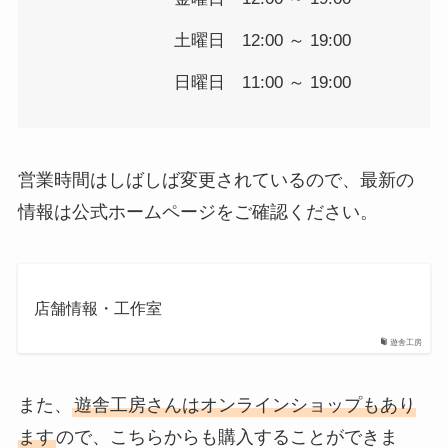
土曜日 12:00 ～ 19:00
日曜日 11:00 ～ 19:00
営業時間はしばしば変更されているので、最新の
情報は公式ホームページをご確認ください。
店舗情報・工作室
遊舎工房
また、
遊舎工房さんはオンラインショップもあり
ます
ので、こちらからも購入することができま