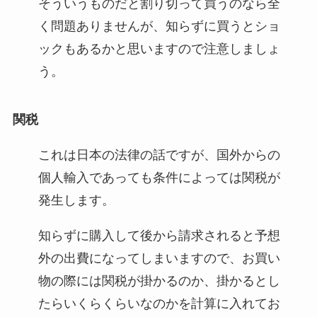
そういうものだと割り切って買うのなら全
く問題ありませんが、知らずに買うとショ
ックもあるかと思いますので注意しましょ
う。
関税
これは日本の法律の話ですが、国外からの
個人輸入であっても条件によっては関税が
発生します。
知らずに購入して後から請求されると予想
外の出費になってしまいますので、お買い
物の際には関税が掛かるのか、掛かるとし
たらいくらくらいなのかを計算に入れてお