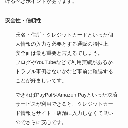
けるべきポイントがあります。
安全性・信頼性
氏名・住所・クレジットカードといった個
人情報の入力を必要とする通販の特性上、
安全面は最も重要と言えるでしょう。
ブログやYouTubeなどで利用実績があるか、
トラブル事例はないかなど事前に確認する
ことが好ましいです。
できればPayPalやAmazon Payといった決済
サービスが利用できると、クレジットカー
ド情報をサイト・店舗に入力しなくて良い
のでさらに安心です。