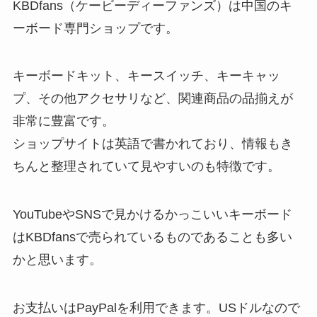
KBDfans（ケービーディーファンズ）は中国のキ
ーボード専門ショップです。
キーボードキット、キースイッチ、キーキャッ
プ、その他アクセサリなど、関連商品の品揃えが
非常に豊富です。
ショップサイトは英語で書かれており、情報もき
ちんと整理されていて見やすいのも特徴です。
YouTubeやSNSで見かけるかっこいいキーボード
はKBDfansで売られているものであることも多い
かと思います。
お支払いはPayPalを利用できます。USドルなので