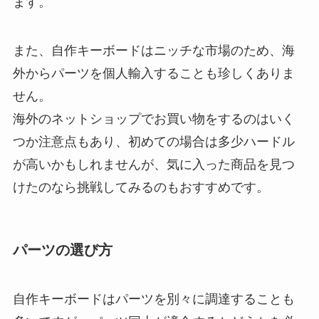
ます。
また、自作キーボードはニッチな市場のため、海
外からパーツを個人輸入することも珍しくありま
せん。
海外のネットショップでお買い物をするのはいく
つか注意点もあり、初めての場合は多少ハードル
が高いかもしれませんが、気に入った商品を見つ
けたのなら挑戦してみるのもおすすめです。
パーツの選び方
自作キーボードはパーツを別々に調達することも