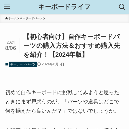
キーボードライフ
ホーム
キーボードパーツ
【初心者向け】自作キーボードパ
2024
ーツの購入方法＆おすすめ購入先
8/06
を紹介！【2024年版】
2024年8月6日
キーボードパーツ
初めて自作キーボードに挑戦してみようと思った
ときにまず戸惑うのが、「パーツや道具はどこで
何を揃えたら良いんだ？」ではないでしょうか。