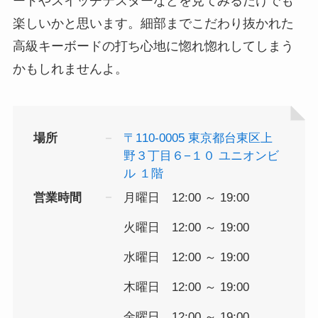
ードやスイッチテスターなどを見てみるだけでも
楽しいかと思います。細部までこだわり抜かれた
高級キーボードの打ち心地に惚れ惚れしてしまう
かもしれませんよ。
場所
〒110-0005 東京都台東区上
野３丁目６−１０ ユニオンビ
ル １階
営業時間
月曜日 12:00 ～ 19:00
火曜日 12:00 ～ 19:00
水曜日 12:00 ～ 19:00
木曜日 12:00 ～ 19:00
金曜日 12:00 ～ 19:00