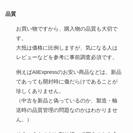
品質
お買い物ですから、購入物の品質も大切で
す。
大抵は価格に比例しますが、気になる人は
レビューなどを参考に事前調査必須です。
例えばAliExpressのお安い商品などは、新品
であっても開封時に傷だらけであることが
珍しくありません。
（中古を新品と偽っているのか、製造・輸
送時の品質管理の問題なのかはわかりませ
ん。）