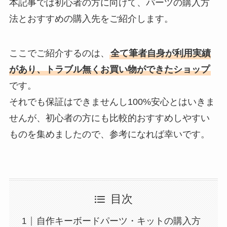
本記事では初心者の方に向けて、パーツの購入方
法とおすすめの購入先をご紹介します。
ここでご紹介するのは、
全て筆者自身が利用実績
があり、トラブル無くお買い物ができたショップ
です。
それでも保証はできませんし100%安心とはいきま
せんが、初心者の方にも比較的おすすめしやすい
ものを集めましたので、参考になれば幸いです。
目次
自作キーボードパーツ・キットの購入方