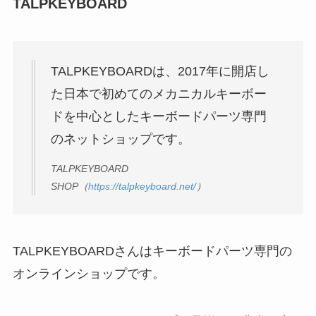
TALPKEYBOARD
TALPKEYBOARDは、2017年に開店し
た日本で初めてのメカニカルキーボー
ドを中心としたキーボードパーツ専門
のネットショップです。
TALPKEYBOARD
SHOP（
https://talpkeyboard.net/
）
TALPKEYBOARDさんはキーボードパーツ専門の
オンラインショップです。