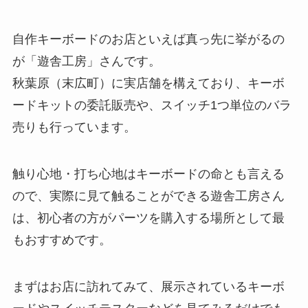
自作キーボードのお店といえば真っ先に挙がるの
が「遊舎工房」さんです。
秋葉原（末広町）に実店舗を構えており、キーボ
ードキットの委託販売や、スイッチ1つ単位のバラ
売りも行っています。
触り心地・打ち心地はキーボードの命とも言える
ので、実際に見て触ることができる遊舎工房さん
は、初心者の方がパーツを購入する場所として最
もおすすめです。
まずはお店に訪れてみて、展示されているキーボ