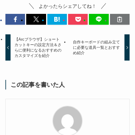
よかったらシェアしてね！
【Arcブラウザ】ショート
自作キーボードの組み立て
カットキーの設定方法＆さ
に必要な道具一覧とおすす
らに便利になるおすすめの
め紹介
カスタマイズを紹介
この記事を書いた人