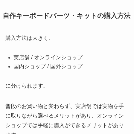
自作キーボードパーツ・キットの購入方法
購入方法は大きく、
実店舗 / オンラインショップ
国内ショップ / 国外ショップ
に分けられます。
普段のお買い物と変わらず、実店舗では実物を手
に取りながら選べるメリットがあり、オンライン
ショップでは手軽に購入ができるメリットがあり