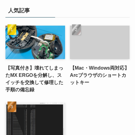
人気記事
【写真付き】壊れてしまっ
【Mac・Windows両対応】
たMX ERGOを分解し、ス
Arcブラウザのショートカ
イッチを交換して修理した
ットキー
手順の備忘録