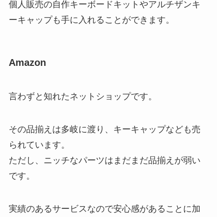
個人販売の自作キーボードキットやアルチザンキ
ーキャップも手に入れることができます。
Amazon
言わずと知れたネットショップです。
その品揃えは多岐に渡り、キーキャップなども売
られています。
ただし、ニッチなパーツはまだまだ品揃えが弱い
です。
実績のあるサービスなので安心感があることに加