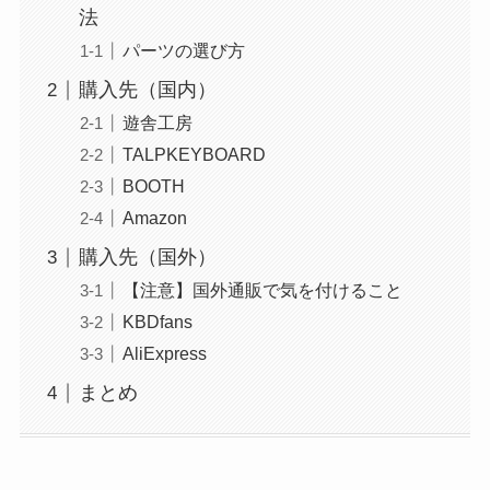
法
パーツの選び方
購入先（国内）
遊舎工房
TALPKEYBOARD
BOOTH
Amazon
購入先（国外）
【注意】国外通販で気を付けること
KBDfans
AliExpress
まとめ