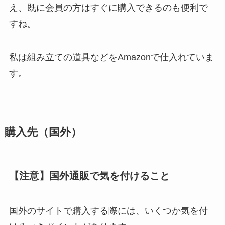
え、既に会員の方はすぐに購入できるのも便利で
すね。
私は組み立ての道具などをAmazonで仕入れていま
す。
購入先（国外）
【注意】国外通販で気を付けること
国外のサイトで購入する際には、いくつか気を付