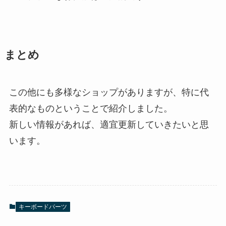
まとめ
この他にも多様なショップがありますが、特に代
表的なものということで紹介しました。
新しい情報があれば、適宜更新していきたいと思
います。
キーボードパーツ