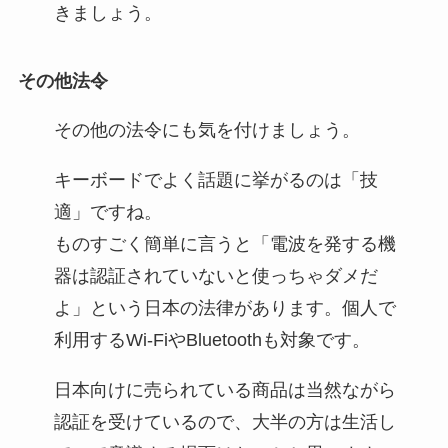
きましょう。
その他法令
その他の法令にも気を付けましょう。
キーボードでよく話題に挙がるのは「技
適」ですね。
ものすごく簡単に言うと「電波を発する機
器は認証されていないと使っちゃダメだ
よ」という日本の法律があります。個人で
利用するWi-FiやBluetoothも対象です。
日本向けに売られている商品は当然ながら
認証を受けているので、大半の方は生活し