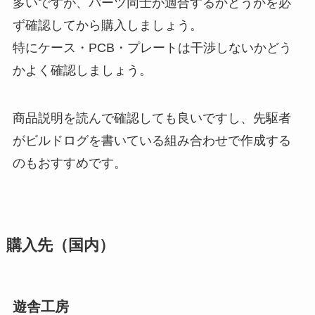
多いですが、パーツ同士が適合するかどうかを必
ず確認してから購入しましょう。
特にケース・PCB・プレートは干渉しないかどう
かよく確認しましょう。
商品説明を読んで確認しても良いですし、先駆者
がビルドログを書いている組み合わせで作成する
のもおすすめです。
購入先（国内）
遊舎工房