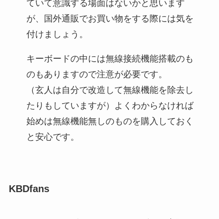
ていて意識する場面はないかと思います
が、国外通販でお買い物をする際には気を
付けましょう。
キーボードの中には無線接続機能搭載のも
のもありますので注意が必要です。
（玄人は自分で改造して無線機能を除去し
たりもしていますが）よくわからなければ
始めは無線機能無しのものを購入しておく
と安心です。
KBDfans