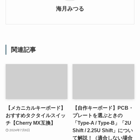
海月みつる
関連記事
【メカニカルキーボード】
【自作キーボード】PCB・
おすすめタクタイルスイッ
プレートを選ぶときの
チ【Cherry MX互換】
「Type-A / Type-B」「2U
Shift / 2.25U Shift」につい
2024年7月6日
て解説！（適合しない場合