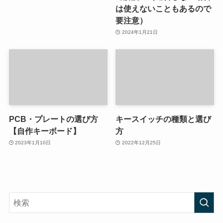
は使えないこともあるので
要注意）
2024年1月21日
PCB・プレートの選び方
キースイッチの種類と選び
【自作キーボード】
方
2023年1月10日
2022年12月25日