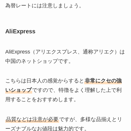
為替レートには注意しましょう。
AliExpress
AliExpress（アリエクスプレス、通称アリエク）は
中国のネットショップです。
こちらは日本人の感覚からすると
非常にクセの強
いショップ
ですので、特徴をよく理解した上で利
用することをおすすめします。
品質などは注意が必要
ですが、多様な品揃えとリ
ーズナブルなお値段は魅力的です。