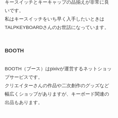
キースイッチとキーキャップの品揃えが非常に良
いです。
私はキースイッチをいち早く入手したいときは
TALPKEYBOARDさんのお世話になっています。
BOOTH
BOOTH（ブース）はpixivが運営するネットショッ
プサービスです。
クリエイターさんの作品や二次創作のグッズなど
幅広くショップがありますが、キーボード関連の
出品もあります。