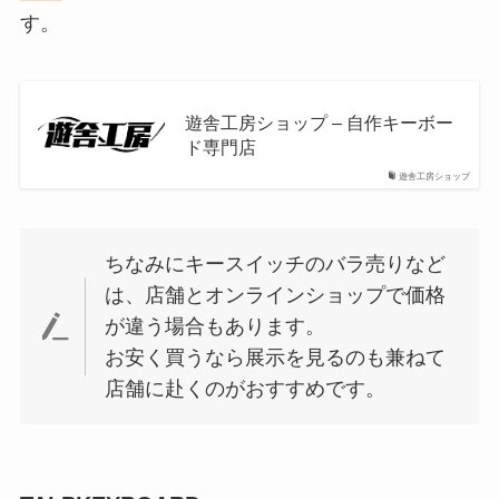
す。
遊舎工房ショップ – 自作キーボー
ド専門店
遊舎工房ショップ
ちなみにキースイッチのバラ売りなど
は、店舗とオンラインショップで価格
が違う場合もあります。
お安く買うなら展示を見るのも兼ねて
店舗に赴くのがおすすめです。